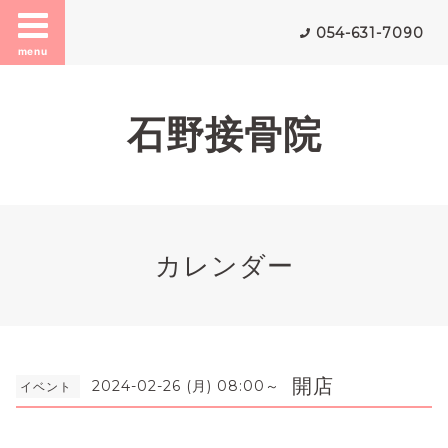
054-631-7090
menu
石野接骨院
カレンダー
開店
2024-02-26 (月) 08:00～
イベント