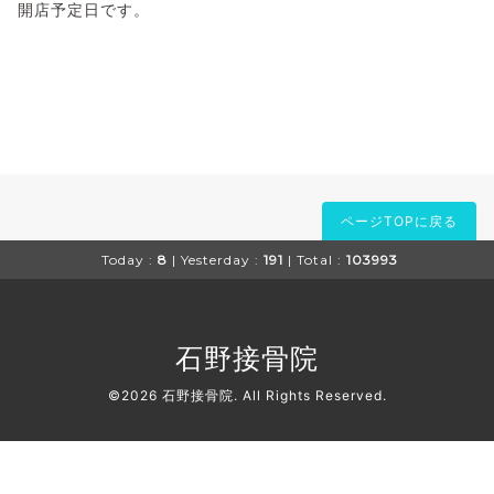
開店予定日です。
ページTOPに戻る
Today :
8
| Yesterday :
191
| Total :
103993
石野接骨院
©2026
石野接骨院
. All Rights Reserved.