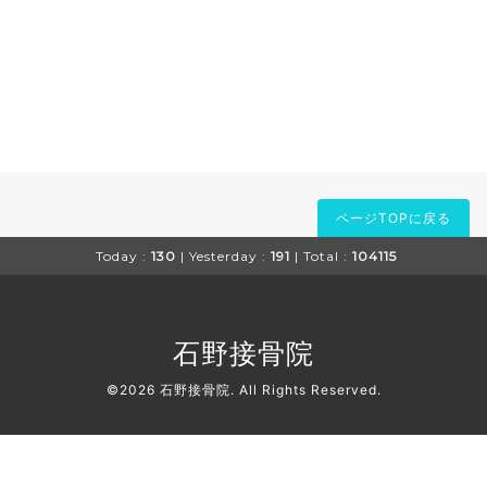
ページTOPに戻る
Today :
130
| Yesterday :
191
| Total :
104115
石野接骨院
©2026
石野接骨院
. All Rights Reserved.