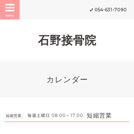
054-631-7090
menu
石野接骨院
カレンダー
短縮営業
毎週土曜日 08:00～17:00
短縮営業