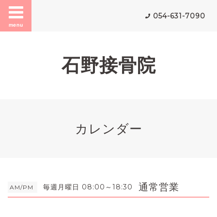
054-631-7090
menu
石野接骨院
カレンダー
通常営業
毎週月曜日 08:00～18:30
AM/PM