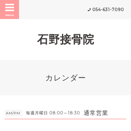
054-631-7090
menu
石野接骨院
カレンダー
通常営業
毎週月曜日 08:00～18:30
AM/PM