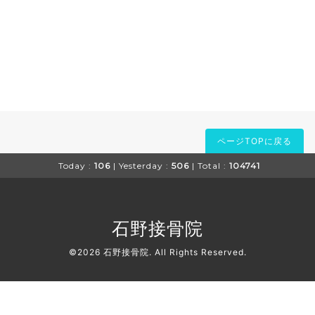
ページTOPに戻る
Today :
106
| Yesterday :
506
| Total :
104741
石野接骨院
©2026
石野接骨院
. All Rights Reserved.