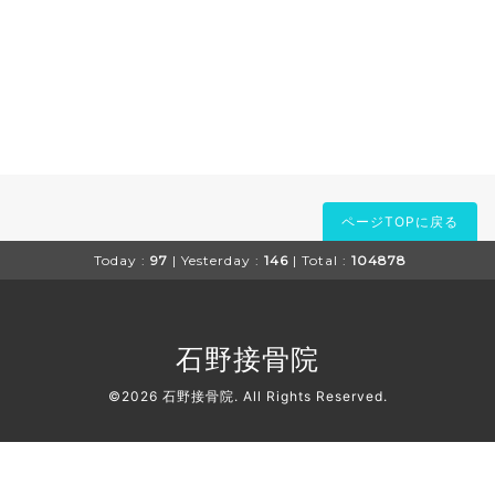
ページTOPに戻る
Today :
97
| Yesterday :
146
| Total :
104878
石野接骨院
©2026
石野接骨院
. All Rights Reserved.