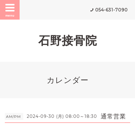
054-631-7090
menu
石野接骨院
カレンダー
通常営業
2024-09-30 (月) 08:00～18:30
AM/PM