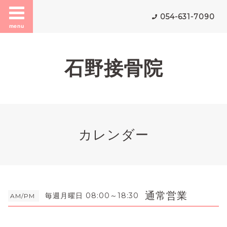
054-631-7090
menu
石野接骨院
カレンダー
通常営業
毎週月曜日 08:00～18:30
AM/PM