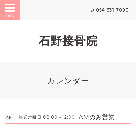
054-631-7090
menu
石野接骨院
カレンダー
AMのみ営業
毎週木曜日 08:00～12:00
AM