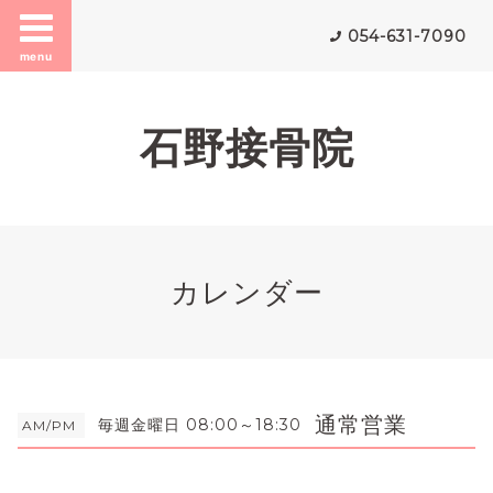
054-631-7090
menu
石野接骨院
カレンダー
通常営業
毎週金曜日 08:00～18:30
AM/PM