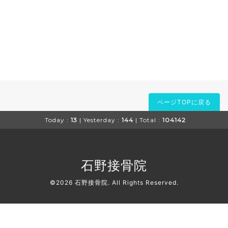
ページTOPに戻る
Today :
13
| Yesterday :
144
| Total :
104142
石野接骨院
©2026
石野接骨院
. All Rights Reserved.