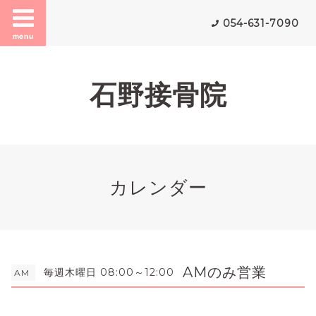
054-631-7090
menu
石野接骨院
カレンダー
AMのみ営業
毎週木曜日 08:00～12:00
AM