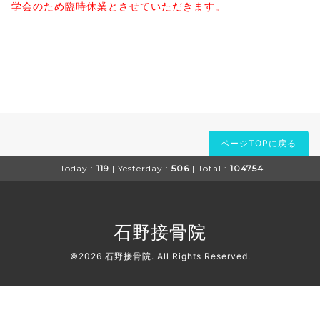
学会のため臨時休業とさせていただきます。
ページTOPに戻る
Today :
119
| Yesterday :
506
| Total :
104754
石野接骨院
©2026
石野接骨院
. All Rights Reserved.