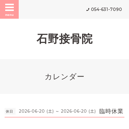
054-631-7090
menu
石野接骨院
カレンダー
臨時休業
2026-06-20 (土) ～ 2026-06-20 (土)
休日