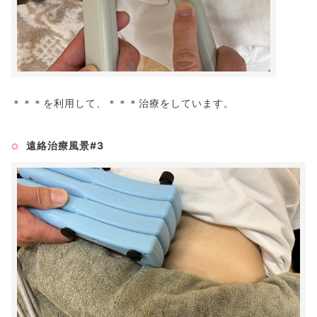
＊＊＊を利用して、＊＊＊治療をしています。
遠絡治療風景#3