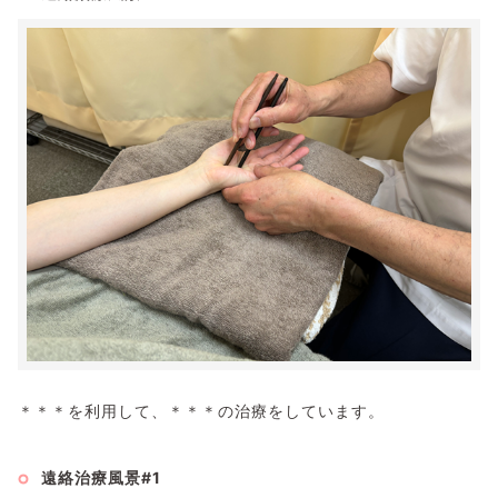
＊＊＊を利用して、＊＊＊の治療をしています。
遠絡治療風景#1