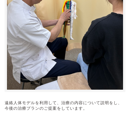
遠絡人体モデルを利用して、治療の内容について説明をし、
今後の治療プランのご提案をしています。