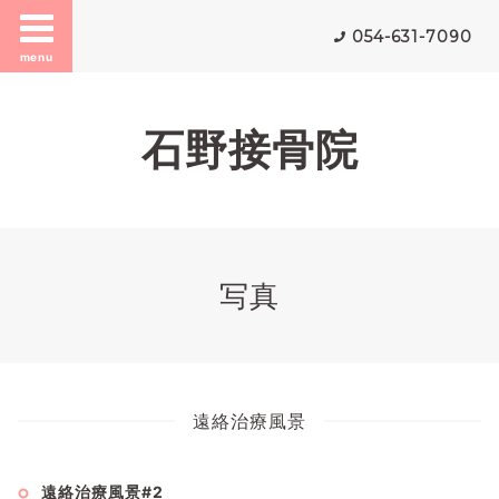
054-631-7090
menu
石野接骨院
写真
遠絡治療風景
遠絡治療風景#2